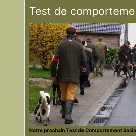
Test de comportemen
Notre prochain Test de Comportement Social