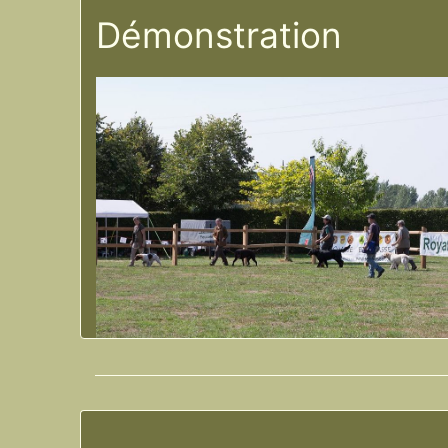
Démonstration