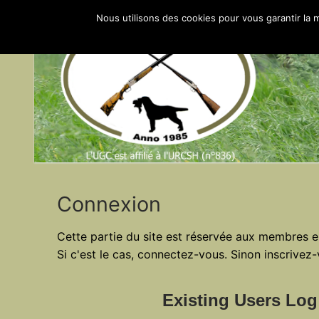
Aller
Nous utilisons des cookies pour vous garantir la m
au
contenu
Connexion
Cette partie du site est réservée aux membres e
Si c'est le cas, connectez-vous. Sinon inscrivez-
Existing Users Log